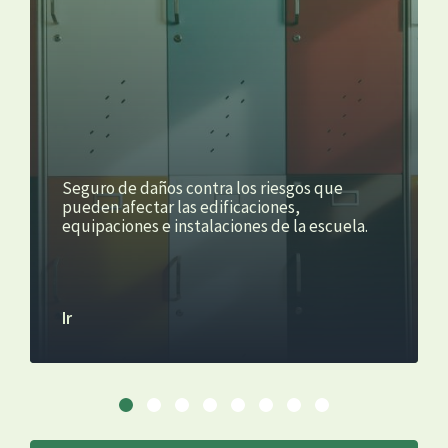
Seguro de daños contra los riesgos que
pueden afectar las edificaciones,
equipaciones e instalaciones de la escuela.
Ir