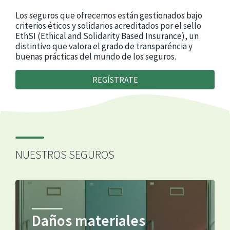
Los seguros que ofrecemos están gestionados bajo
criterios éticos y solidarios acreditados por el sello
EthSI (Ethical and Solidarity Based Insurance), un
distintivo que valora el grado de transparéncia y
buenas prácticas del mundo de los seguros.
REGÍSTRATE
NUESTROS SEGUROS
Daños materiales