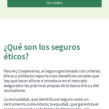
Ver todos
¿Qué son los seguros
éticos?
Para Arç Cooperativa, el seguro gestionado con criterios
éticos y solidarios reporta unos beneficios sociales que
hay que hacer aflorar e introduce en el mercado
asegurador las prácticas propias de la banca ética y del
mutualismo.
La mutualidad, que identifica el seguro como un
instrumento comunitario; la equidad, que garantiza el