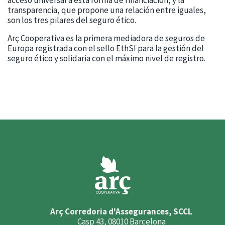
acceso universal a esta forma de financiación, y la
transparencia, que propone una relación entre iguales,
son los tres pilares del seguro ético.
Arç Cooperativa es la primera mediadora de seguros de
Europa registrada con el sello EthSI para la gestión del
seguro ético y solidaria con el máximo nivel de registro.
Arç Corredoria d'Assegurances, SCCL
Casp 43, 08010 Barcelona