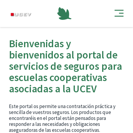
Bienvenidas y
bienvenidos al portal de
servicios de seguros para
escuelas cooperativas
asociadas a la UCEV
Este portal os permite una contratación práctica y
sencilla de vuestros seguros. Los productos que
encontraréis en el portal están pensados para
responder a las necesidades y obligaciones
aseguradoras de las escuelas cooperativas.